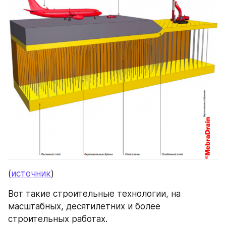
(
источник
) 
Вот такие строительные технологии, на 
масштабных, десятилетних и более 
строительных работах.