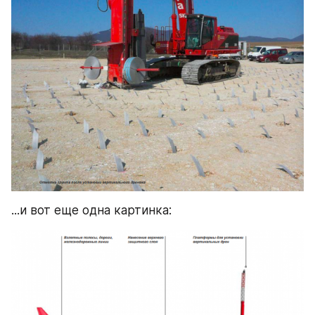
...и вот еще одна картинка: