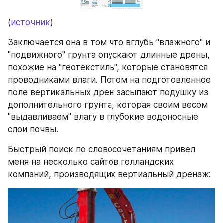
(
источник
)
Заключается она в том что вглубь "влажного" и 
"подвижного" грунта опускают длинные дрены, 
похожие на "геотекстиль", которые становятся 
проводниками влаги. Потом на подготовленное 
поле вертикальных дрен засыпают подушку из 
дополнительного грунта, которая своим весом 
"выдавливаем" влагу в глубокие водоносные 
слои почвы.
Быстрый поиск по словосочетаниям привел 
меня на несколько сайтов голландских 
компаний, производящих вертиальный дренаж: