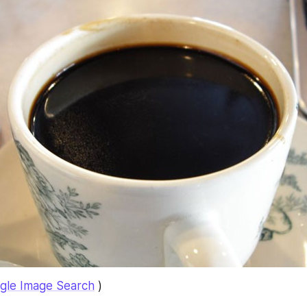
gle Image Search
 )