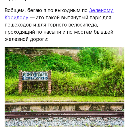
Вобщем, бегаю я по выходным по 
Зеленому 
Коридору
 — это такой вытянутый парк для 
пешеходов и для горного велосипеда, 
проходящий по насыпи и по мостам бывшей 
железной дороги: