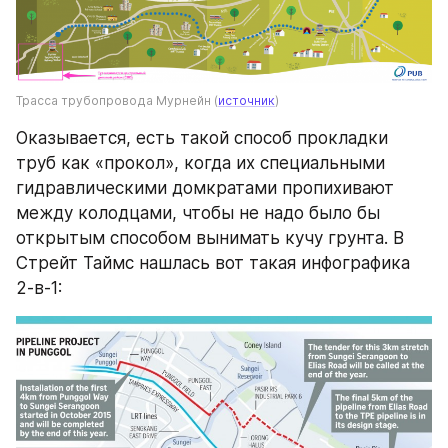
Трасса трубопровода Мурнейн (
источник
)
Оказывается, есть такой способ прокладки 
труб как «прокол», когда их специальными 
гидравлическими домкратами пропихивают 
между колодцами, чтобы не надо было бы 
открытым способом вынимать кучу грунта. В 
Стрейт Таймс нашлась вот такая инфографика 
2-в-1: