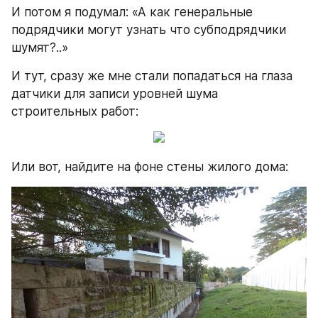
И потом я подумал: «А как генеральные 
подрядчики могут узнать что субподрядчики 
шумят?..»
И тут, сразу же мне стали попадаться на глаза 
датчики для записи уровней шума 
строительных работ:
Или вот, найдите на фоне стены жилого дома: