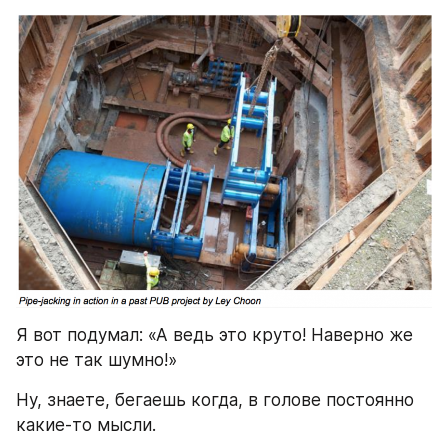
Я вот подумал: «А ведь это круто! Наверно же 
это не так шумно!»
Ну, знаете, бегаешь когда, в голове постоянно 
какие-то мысли.