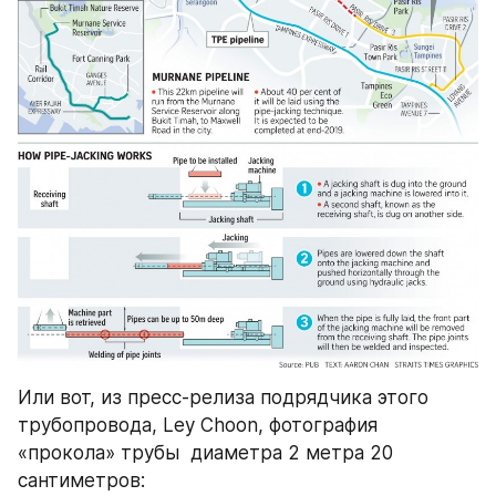
Или вот, из пресс-релиза подрядчика этого 
трубопровода, Ley Choon, фотография 
«прокола» трубы  диаметра 2 метра 20 
сантиметров: