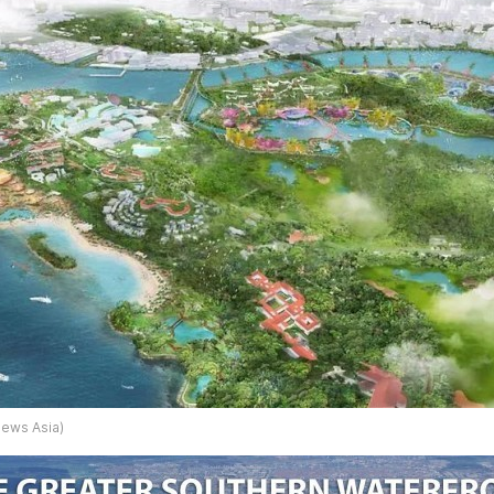
News Asia)