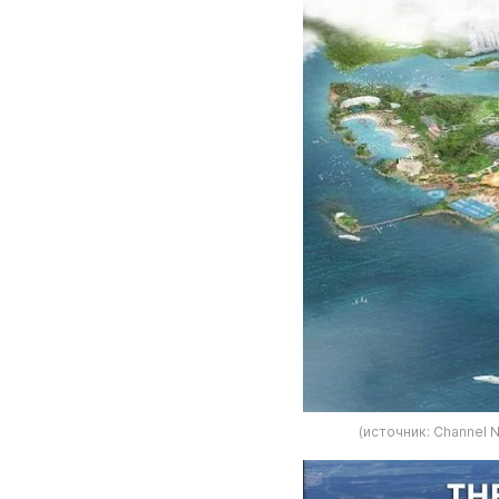
(источник: Channel 