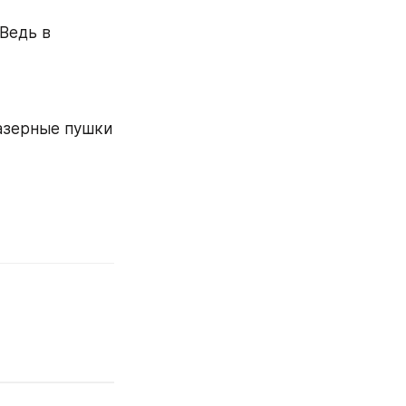
Ведь в 
азерные пушки 