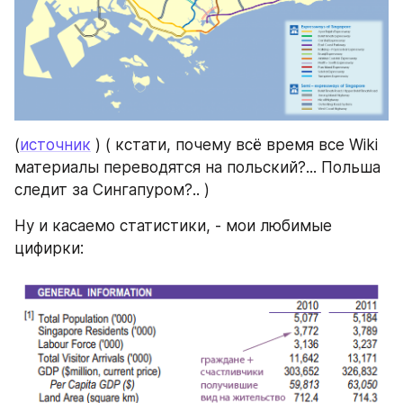
(
источник
 ) ( кстати, почему всё время все Wiki 
материалы переводятся на польский?... Польша 
следит за Сингапуром?.. )
Ну и касаемо статистики, - мои любимые 
цифирки: