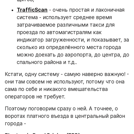
TrafficScan
 - очень простая и лаконичная 
система - использует среднее время 
затрачиваемое различными такси для 
проезда по автомагистралям как 
индикатор загруженности, и показывает, за 
сколько из определённого места города 
можно доехать до аэропорта, до центра, до 
спального района и т.д..
Кстати, одну систему - самую наверно важную! - 
они там совсем не используют, потому что она 
сама по себе и никакого вмешательства 
операторов не требует.
Поэтому поговорим сразу о ней. А точнее, о 
воротах платного въезда в центральный район 
города -