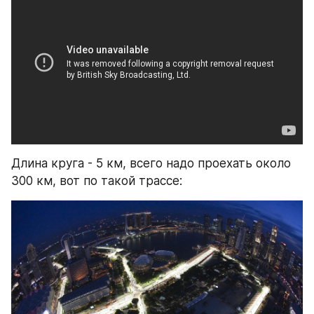
Длина круга - 5 км, всего надо проехать около 
300 км, вот по такой трассе: