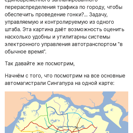
перераспределения трафика по городу, чтобы 
обеспечить проведение гонки?... Задачу, 
управляемую и контролируемую из одного 
штаба. Эта картина даёт возможность оценить 
насколько удобны и утилитарны системы 
электронного управления автотранспортом "в 
обычное время".
Так давайте же посмотрим,
Начнём с того, что посмотрим на все основные 
автомагистрали Сингапура на одной карте: