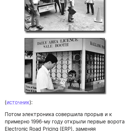
(
источник
):
Потом электроника совершила прорыв и к 
примерно 1996-му году открыли первые ворота 
Electronic Road Pricing (ERP), заменяя 