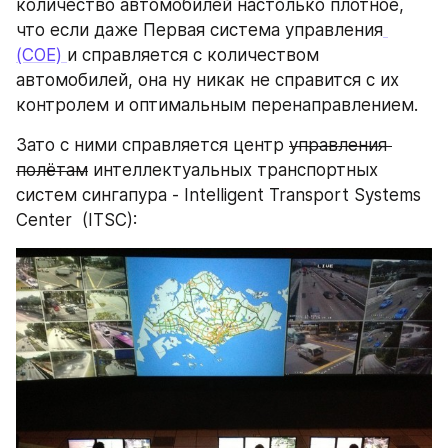
количество автомобилей настолько плотное, 
что если даже Первая система управления
(COE) 
и справляется с количеством 
автомобилей, она ну никак не справится с их 
контролем и оптимальным перенаправлением.
Зато с ними справляется центр 
управления 
полётам
 интеллектуальных транспортных 
систем сингапура - Intelligent Transport Systems 
Center  (ITSC):