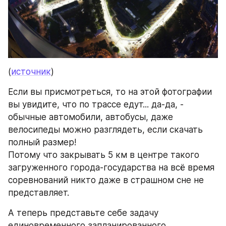
(
источник
)
Если вы присмотреться, то на этой фотографии 
вы увидите, что по трассе едут... да-да, - 
обычные автомобили, автобусы, даже 
велосипеды можно разглядеть, если скачать 
полный размер!
Потому что закрывать 5 км в центре такого 
загруженного города-государства на всё время 
соревнований никто даже в страшном сне не 
представляет.
А теперь представьте себе задачу 
единовременного запланированного 