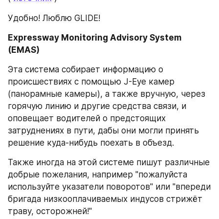
Удобно! Люблю GLIDE!
Expressway Monitoring Advisory System 
(EMAS)
Эта система собирает информацию о 
происшествиях с помощью J-Eye камер 
(панорамные камеры), а также вручную, через 
горячую линию и другие средства связи, и 
оповещает водителей о предстоящих 
затруднениях в пути, дабы они могли принять 
решение куда-нибудь поехать в объезд.
Также иногда на этой системе пишут различные 
добрые пожелания, например "пожалуйста 
используйте указатели поворотов" или "впереди 
бригада низкооплачиваемых индусов стрижёт 
траву, осторожней!"