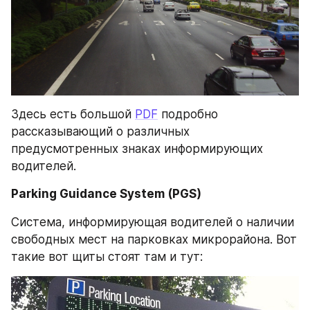
Здесь есть большой 
PDF
 подробно 
рассказывающий о различных 
предусмотренных знаках информирующих 
водителей.
Parking Guidance System (PGS)
Система, информирующая водителей о наличии 
свободных мест на парковках микрорайона. Вот 
такие вот щиты стоят там и тут: