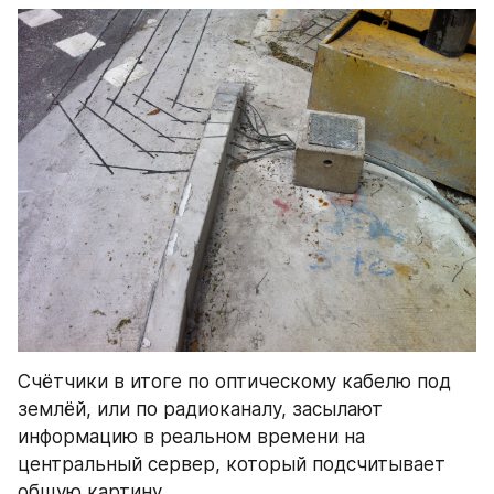
Счётчики в итоге по оптическому кабелю под 
землёй, или по радиоканалу, засылают 
информацию в реальном времени на 
центральный сервер, который подсчитывает 
общую картину.