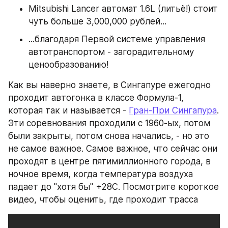
Mitsubishi Lancer автомат 1.6L (литьё!) стоит 
чуть больше 3,000,000 рублей...
...благодаря Первой системе управления 
автотранспортом - загорадительному 
ценообразованию!
Как вы наверно знаете, в Сингапуре ежегодно 
проходит автогонка в классе Формула-1, 
которая так и называется - 
Гран-При Сингапура
. 
Эти соревнования проходили с 1960-ых, потом 
были закрыты, потом снова начались, - но это 
не самое важное. Самое важное, что сейчас они 
проходят в центре пятимиллионного города, в 
ночное время, когда температура воздуха 
падает до "хотя бы" +28С. Посмотрите короткое 
видео, чтобы оценить, где проходит трасса