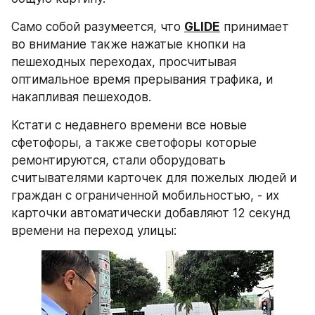
Само собой разумеется, что 
GLIDE
 принимает 
во внимание также нажатые кнопки на 
пешеходных переходах, просчитывая 
оптимальное время прерывания трафика, и 
накапливая пешеходов.
Кстати с недавнего времени все новые 
сфетофоры, а также светофоры которые 
ремонтируются, стали оборудовать 
считывателями карточек для пожелых людей и 
граждан с ограниченной мобильностью, - их 
карточки автоматически добавляют 12 секунд 
времени на переход улицы: