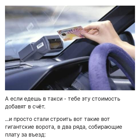
А если едешь в такси - тебе эту стоимость 
добавят в счёт.
...и просто стали строить вот такие вот 
гигантские ворота, в два ряда, собирающие 
плату за въезд: