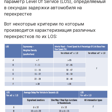
параметр Level Of Service (LOS), определяемый 
в секундах задержки автомобиля на 
перекрестке
Вот некоторые критерии по которым 
производится характеризиация различных 
перекрестков по их LOS: