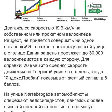
Двигаясь со скоростью 19.3 км/ч на 
собственном или прокатном велосипеде 
Peugeot
, не придется совершать ни одной 
остановки! Это важно, поскольку по этой улице 
в столице Дании за день проезжает до 30,000 
велосипедистов в каждую сторону. Для 
справки: 20 км/ч это средняя скорость 
движения по Тверской улице в полдень, когда 
"Яндекс.Пробки" показывают желтый сигнал в 6 
баллов. 
На улице Nørrebrogade автомобилисты 
опережают велосипедистов, двигаясь с более 
высокой средней скоростью, но не могут 