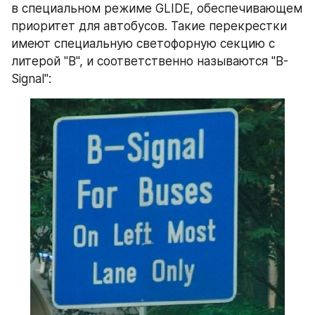
в специальном режиме GLIDE, обеспечивающем 
приоритет для автобусов. Такие перекрестки 
имеют специальную светофорную секцию с 
литерой "B", и соответственно называются "B-
Signal":