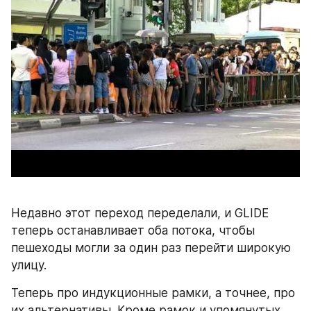
Недавно этот переход переделали, и GLIDE 
теперь останавливает оба потока, чтобы 
пешеходы могли за один раз перейти широкую 
улицу.
Теперь про индукционные рамки, а точнее, про 
их альтернативы. Кроме рамок и упомянутых 