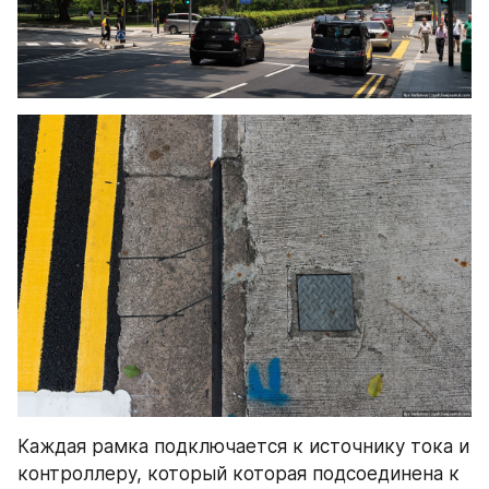
Каждая рамка подключается к источнику тока и 
контроллеру, который которая подсоединена к 