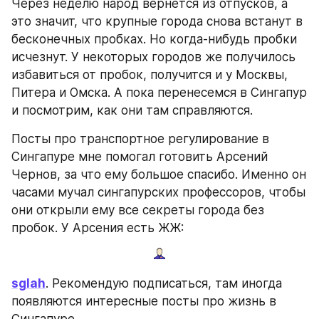
Через неделю народ вернется из отпусков, а 
это значит, что крупные города снова встанут в 
бесконечных пробках. Но когда-нибудь пробки 
исчезнут. У некоторых городов же получилось 
избавиться от пробок, получится и у Москвы, 
Питера и Омска. А пока перенесемся в Сингапур 
и посмотрим, как они там справляются. 
Посты про транспортное регулирование в 
Сингапуре мне помогал готовить Арсений 
Чернов, за что ему большое спасибо. Именно он 
часами мучал сингапурских профессоров, чтобы 
они открыли ему все секреты города без 
пробок. У Арсения есть ЖЖ:
sglah
. Рекомендую подписаться, там иногда 
появляются интересные посты про жизнь в 