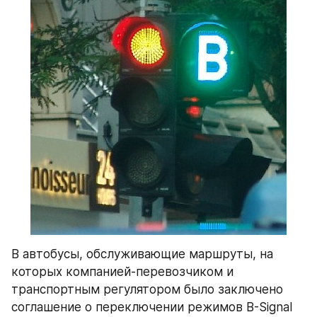
​В автобусы, обслуживающие маршруты, на 
которых компанией-перевозчиком и 
транспортным регулятором было заключено 
соглашение о переключении режимов B-Signal 