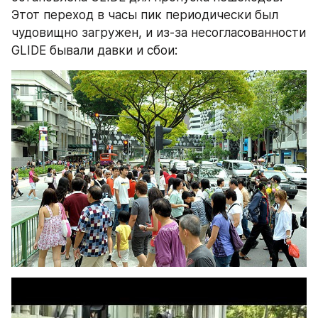
Этот переход в часы пик периодически был 
чудовищно загружен, и из-за несогласованности 
GLIDE бывали давки и сбои: