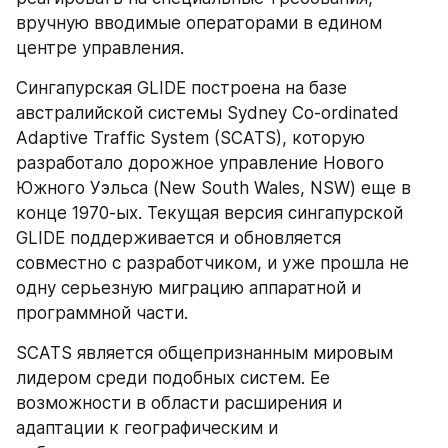
вручную вводимые операторами в едином 
центре управления. 
Сингапурская GLIDE построена на базе 
австралийской системы Sydney Co-ordinated 
Adaptive Traffic System (SCATS), которую 
разработало дорожное управление Нового 
Южного Уэльса (New South Wales, NSW) еще в 
конце 1970-ых. Текущая версия сингапурской 
GLIDE поддерживается и обновляется 
совместно с разработчиком, и уже прошла не 
одну серьезную миграцию аппаратной и 
программной части. 
SCATS является общепризнанным мировым 
лидером среди подобных систем. Ее 
возможности в области расширения и 
адаптации к географическим и 