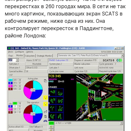
перекрестках в 260 городах мира. В сети не так 
много картинок, показывающих экран SCATS в 
рабочем режиме, ниже одна из них. Она 
контролирует перекресток в Паддингтоне, 
районе Лондона: