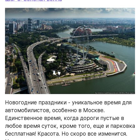
Новогодние праздники - уникальное время для 
автомобилистов, особенно в Москве. 
Единственное время, когда дороги пустые в 
любое время суток, кроме того, еще и парковка 
бесплатная! Красота. Но скоро все изменится. 