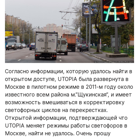
Согласно информации, которую удалось найти в 
открытом доступе, UTOPIA была развернута в 
Москве в пилотном режиме в 2011-м году около 
известного всем района м.”Щукинская”, и имеет 
возможность вмешиваться в корректировку 
светофорных циклов на перекрестках. 
Открытой информации, подтверждающей что 
UTOPIA меняет режимы работы светофоров в 
Москве, найти не удалось. Очень прошу 