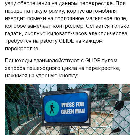
узлу обеспечения на данном перекрестке. ​При 
наезде на такую рамку, корпус автомобиля 
наводит помехи на постоянное магнитное поле, 
которое замечает контроллер. Остается только 
гадать, сколько киловатт-часов электричества 
требуется на работу GLIDE на каждом 
перекрестке.
Пешеходы взаимодействуют с GLIDE путем 
запроса пешеходного цикла на перекрестке, 
нажимая на удобную кнопку: