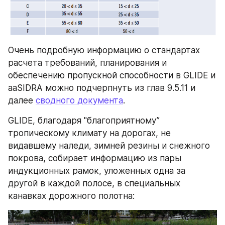
Очень подробную информацию о стандартах 
расчета требований, планирования и 
обеспечению пропускной способности в GLIDE и 
aaSIDRA можно подчерпнуть из глав 9.5.11 и 
далее 
сводного документа
.
GLIDE, благодаря "благоприятному” 
тропическому климату на дорогах, не 
видавшему наледи, зимней резины и снежного 
покрова, собирает информацию из пары 
индукционных рамок, уложенных одна за 
другой в каждой полосе, в специальных 
канавках дорожного полотна: