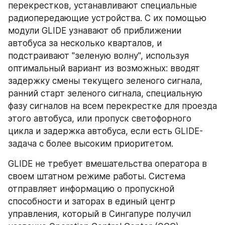
перекрестков, устанавливают специальные 
радиопередающие устройства. С их помощью 
модули GLIDE узнавают об приближении 
автобуса за несколько кварталов, и 
подстраивают "зеленую волну", используя 
оптимальный вариант из возможных: вводят 
задержку смены текущего зеленого сигнала, 
ранний старт зеленого сигнала, специальную 
фазу сигналов на всем перекрестке для проезда 
этого автобуса, или пропуск светофорного 
цикла и задержка автобуса, если есть GLIDE-
задача с более высоким приоритетом.
GLIDE не требует вмешательства оператора в 
своем штатном режиме работы. Система 
отправляет информацию о пропускной 
способности и заторах в единый центр 
управления, который в Сингапуре получил 