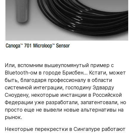
Или, вспомним вышеупомянутый пример с 
Bluetooth-ом в городе Брисбен… Кстати, может 
быть, благодаря профессионалу в области 
системной интеграции, господину Эдварду 
Сноудену, некоторые инстанции в Российской 
Федерации уже разработали, запатентовали, но 
просто еще не вывели новые альтернативы на 
рынок.
Некоторые перекрестки в Сингапуре работают 