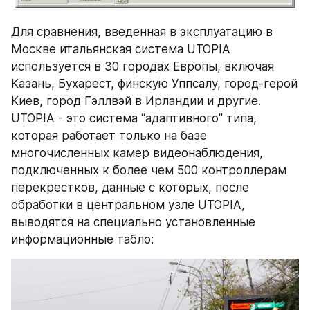
Для сравнения, введенная в эксплуатацию в 
Москве итальянская система UTOPIA 
используется в 30 городах Европы, включая 
Казань, Бухарест, финскую Уппсалу, город-герой 
Киев, город Гэллвэй в Ирландии и другие. 
UTOPIA - это система “адаптивного" типа, 
которая работает только на базе 
многочисленных камер видеонаблюдения, 
подключенных к более чем 500 контроллерам 
перекрестков, данные с которых, после 
обработки в центральном узле UTOPIA, 
выводятся на специально установленные 
информационные табло: