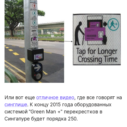
Или вот еще 
отличное видео
, где все говорят на 
синглише
. К концу 2015 года оборудованных 
системой "Green Man +" перекрестков в 
Сингапуре будет порядка 250.