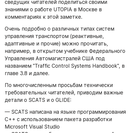
сведущих читателей поделиться своими 
знаниями о работе UTOPIA в Москве в 
комментариях к этой заметке.
Очень подробно о различных типах систем 
управления транспортом (реактивные, 
адаптивные и прочие) можно прочитать, 
например, в открытом учебнике Федерального 
Управления Автомагистралей США под 
названием "Traffic Control Systems Handbook", в 
главе 3.8 и далее.
По многочисленным просьбам технически 
требовательных читателей, приводим важные 
детали о SCATS и о GLIDE:
— SCATS написана на языке программирования 
C++ с использованием пакета разработки 
Microsoft Visual Studio