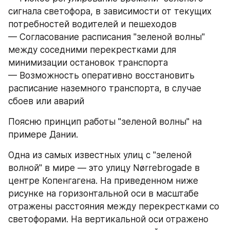
сигнала светофора, в зависимости от текущих 
потребностей водителей и пешеходов
— Согласование расписания "зеленой волны" 
между соседними перекрестками для 
минимизации остановок транспорта
— Возможность оперативно восстановить 
расписание наземного транспорта, в случае 
сбоев или аварий
Поясню принцип работы "зеленой волны" на 
примере Дании.
Одна из самых известных улиц с "зеленой 
волной" в мире — это улицу Nørrebrogade в 
центре Копенгагена. На приведенном ниже 
рисунке на горизонтальной оси в масштабе 
отражены расстояния между перекрестками со 
светофорами. На вертикальной оси отражено 