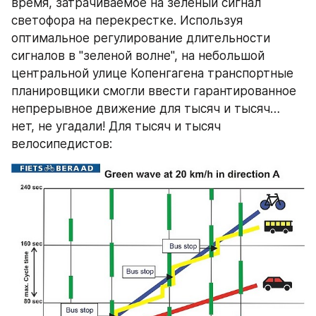
время, затрачиваемое на зеленый сигнал 
светофора на перекрестке. Используя 
оптимальное регулирование длительности 
сигналов в "зеленой волне", на небольшой 
центральной улице Копенгагена транспортные 
планировщики смогли ввести гарантированное 
непрерывное движение для тысяч и тысяч… 
нет, не угадали! Для тысяч и тысяч 
велосипедистов: