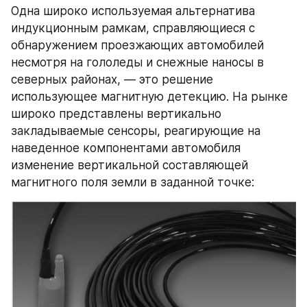
Одна широко используемая альтернатива 
индукционным рамкам, справляющиеся с 
обнаружением проезжающих автомобилей 
несмотря на гололеды и снежные наносы в 
северных районах, — это решение 
использующее магнитную детекцию. На рынке 
широко представлены вертикально 
закладываемые сенсоры, реагирующие на 
наведенное компонентами автомобиля 
изменение вертикальной составляющей 
магнитного поля земли в заданной точке: