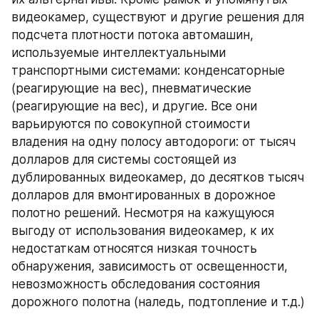
видеокамер, существуют и другие решения для 
подсчета плотности потока автомашин, 
используемые интеллектуальными 
транспортными системами: конденсаторные 
(реагирующие на вес), пневматические 
(реагирующие на вес), и другие. Все они 
варьируются по совокупной стоимости 
владения на одну полосу автодороги: от тысяч 
долларов для системы состоящей из 
дублированных видеокамер, до десятков тысяч 
долларов для вмонтированных в дорожное 
полотно решений. Несмотря на кажущуюся 
выгоду от использования видеокамер, к их 
недостаткам относятся низкая точность 
обнаружения, зависимость от освещенности, 
невозможность обследования состояния 
дорожного полотна (наледь, подтопление и т.д.) 