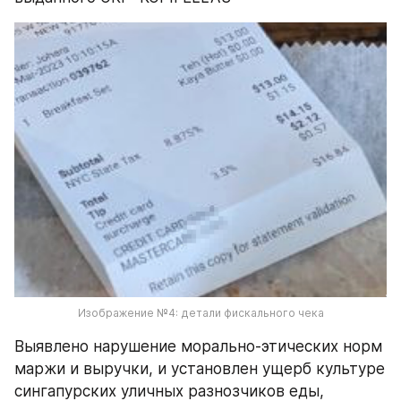
Изображение №4: детали фискального чека
Выявлено нарушение морально-этических норм 
маржи и выручки, и установлен ущерб культуре 
сингапурских уличных разнозчиков еды, 