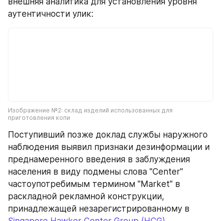
внешняя аналитика для установления уровня 
аутентичности улик: 
Изображение №2: склад изделий использованных для 
приготовления копи
Поступивший позже доклад службы наружного 
наблюдения выявил признаки дезинформации и 
преднамеренного введения в заблуждения 
населения в виду подмены слова "Center" 
частоупотребимым термином "Market" в 
раскладной рекламной конструкции, 
принадлежащей незарегистрированному в  